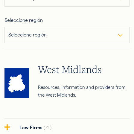
Seleccione región
Seleccione región
West Midlands
Resources, information and providers from
the West Midlands.
Law Firms
( 4 )