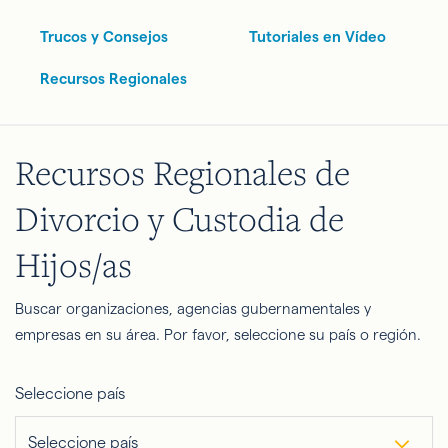
Trucos y Consejos
Tutoriales en Vídeo
Recursos Regionales
Recursos Regionales de
Divorcio y Custodia de
Hijos/as
Buscar organizaciones, agencias gubernamentales y
empresas en su área. Por favor, seleccione su país o región.
Seleccione país
Seleccione país