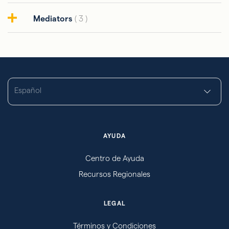
Mediators
( 3 )
Español
AYUDA
Centro de Ayuda
Recursos Regionales
LEGAL
Términos y Condiciones