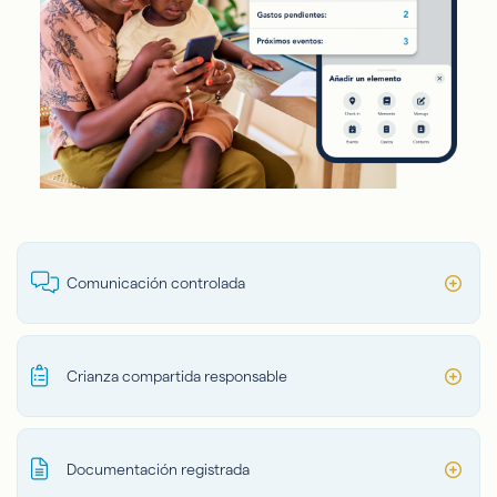
Comunicación controlada
Crianza compartida responsable
Documentación registrada