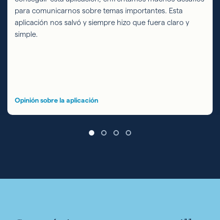
para comunicarnos sobre temas importantes. Esta
aplicación nos salvó y siempre hizo que fuera claro y
simple.
Opinión sobre la aplicación