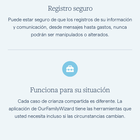
Registro seguro
Puede estar seguro de que los registros de su información
y comunicación, desde mensajes hasta gastos, nunca
podrán ser manipulados o alterados.
Funciona para su situación
Cada caso de crianza compartida es diferente. La
aplicación de OurFamilyWizard tiene las herramientas que
usted necesita incluso si las circunstancias cambian.