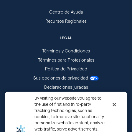
Centro de Ayuda
Recursos Regionales
LEGAL
Términos y Condiciones
Términos para Profesionales
Política de Privacidad
Sus opciones de privacidad
Declaraciones juradas
Citaciones
By visiting our website you agree to
the use of first and third-party
tracking technologies, such as
cookies, to improve site functionality,
personalize website content, analyze
web traffic, serve advertisements,