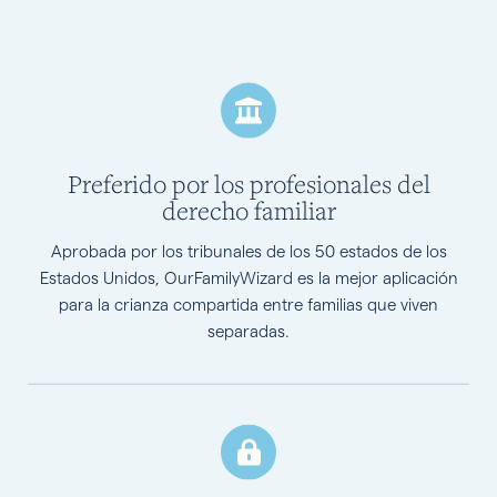
Preferido por los profesionales del
derecho familiar
Aprobada por los tribunales de los 50 estados de los
Estados Unidos, OurFamilyWizard es la mejor aplicación
para la crianza compartida entre familias que viven
separadas.