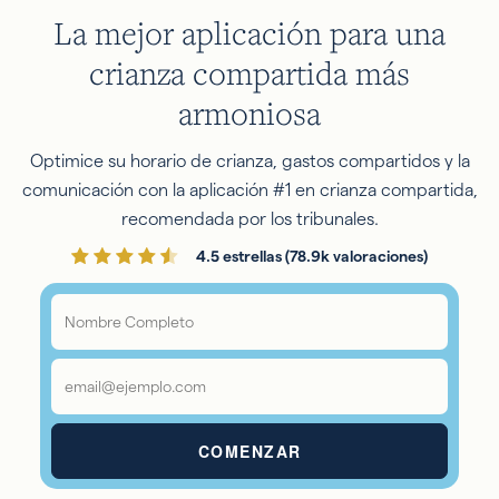
La mejor aplicación para una
crianza compartida más
armoniosa
Optimice su horario de crianza, gastos compartidos y la
comunicación con la aplicación #1 en crianza compartida,
recomendada por los tribunales.
4.5 estrellas (78.9k valoraciones)
Nombre
Completo
*
Correo
electrónico
*