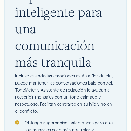
inteligente para
una
comunicación
más tranquila
Incluso cuando las emociones están a flor de piel,
puede mantener las conversaciones bajo control.
ToneMeter y Asistente de redacción le ayudan a
reescribir mensajes con un tono calmado y
respetuoso. Facilitan centrarse en su hijo y no en
el conflicto.
Obtenga sugerencias instantáneas para que
sus mensajes sean más neutrales y