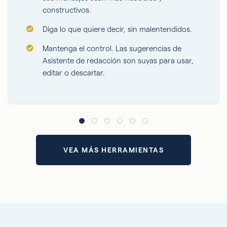
constructivos.
Diga lo que quiere decir, sin malentendidos.
Mantenga el control. Las sugerencias de
Asistente de redacción son suyas para usar,
editar o descartar.
VEA MÁS HERRAMIENTAS