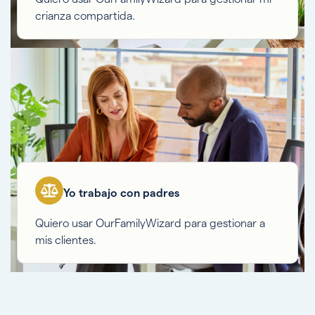
crianza compartida.
Yo trabajo con padres
Quiero usar OurFamilyWizard para gestionar a
mis clientes.