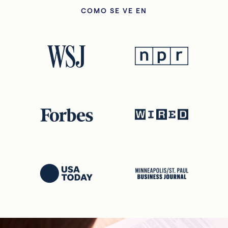
COMO SE VE EN