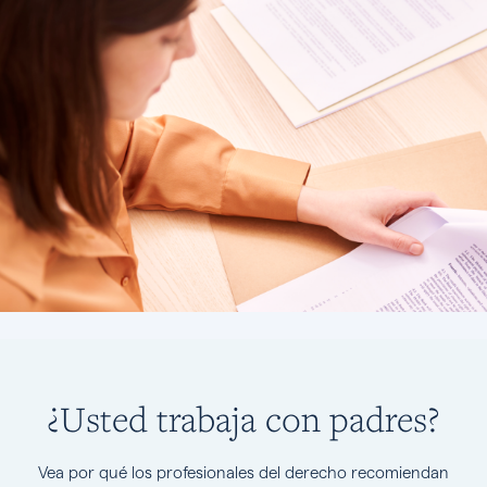
¿Usted trabaja con padres?
Vea por qué los profesionales del derecho recomiendan