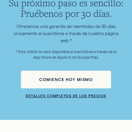
Su próximo paso es sencillo:
Pruébenos por 30 días.
Ofrecemos una garantía de reembolso de 30 días
únicamente al suscribirse a través de nuestra página
web.*
* Esta oferta no está disponible al suscribirse a través de la
App Store de Apple ni de Google Play.
COMIENCE HOY MISMO
DETALLES COMPLETOS DE LOS PRECIOS