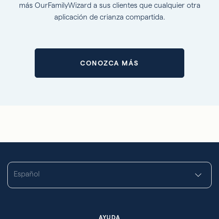
más OurFamilyWizard a sus clientes que cualquier otra
aplicación de crianza compartida.
CONOZCA MÁS
Español
AYUDA