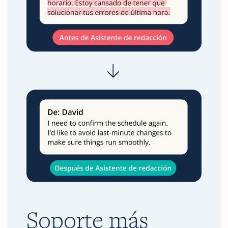
Soporte más