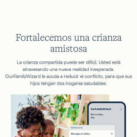
Fortalecemos una crianza
amistosa
La crianza compartida puede ser difícil. Usted está
atravesando una nueva realidad inesperada.
OurFamilyWizard le ayuda a reducir el conflicto, para que sus
hijos tengan dos hogares saludables.