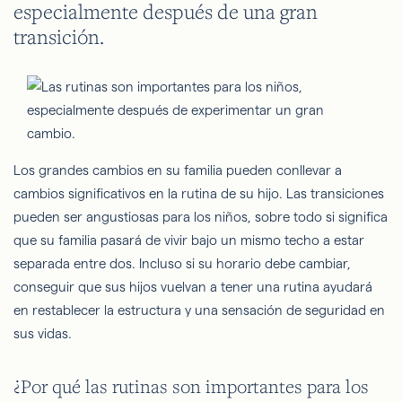
especialmente después de una gran
transición.
Los grandes cambios en su familia pueden conllevar a
cambios significativos en la rutina de su hijo. Las transiciones
pueden ser angustiosas para los niños, sobre todo si significa
que su familia pasará de vivir bajo un mismo techo a estar
separada entre dos. Incluso si su horario debe cambiar,
conseguir que sus hijos vuelvan a tener una rutina ayudará
en restablecer la estructura y una sensación de seguridad en
sus vidas.
¿Por qué las rutinas son importantes para los