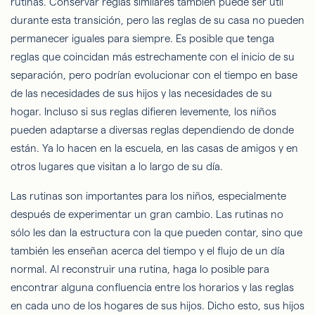
rutinas. Conservar reglas similares también puede ser útil
durante esta transición, pero las reglas de su casa no pueden
permanecer iguales para siempre. Es posible que tenga
reglas que coincidan más estrechamente con el inicio de su
separación, pero podrían evolucionar con el tiempo en base
de las necesidades de sus hijos y las necesidades de su
hogar. Incluso si sus reglas difieren levemente, los niños
pueden adaptarse a diversas reglas dependiendo de donde
están. Ya lo hacen en la escuela, en las casas de amigos y en
otros lugares que visitan a lo largo de su día.
Las rutinas son importantes para los niños, especialmente
después de experimentar un gran cambio. Las rutinas no
sólo les dan la estructura con la que pueden contar, sino que
también les enseñan acerca del tiempo y el flujo de un día
normal. Al reconstruir una rutina, haga lo posible para
encontrar alguna confluencia entre los horarios y las reglas
en cada uno de los hogares de sus hijos. Dicho esto, sus hijos