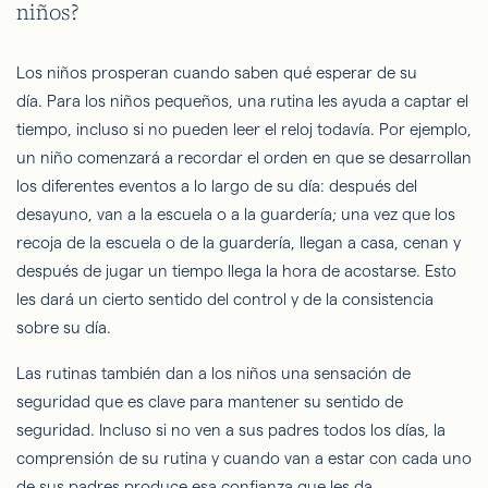
niños?
Los niños prosperan cuando saben qué esperar de su
día. Para los niños pequeños, una rutina les ayuda a captar el
tiempo, incluso si no pueden leer el reloj todavía. Por ejemplo,
un niño comenzará a recordar el orden en que se desarrollan
los diferentes eventos a lo largo de su día: después del
desayuno, van a la escuela o a la guardería; una vez que los
recoja de la escuela o de la guardería, llegan a casa, cenan y
después de jugar un tiempo llega la hora de acostarse. Esto
les dará un cierto sentido del control y de la consistencia
sobre su día.
Las rutinas también dan a los niños una sensación de
seguridad que es clave para mantener su sentido de
seguridad. Incluso si no ven a sus padres todos los días, la
comprensión de su rutina y cuando van a estar con cada uno
de sus padres produce esa confianza que les da