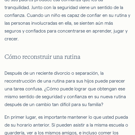
tranquilidad. Junto con la seguridad viene un sentido de la
confianza. Cuando un niño es capaz de confiar en su rutina y
las personas involucradas en ella, se sienten aún más
seguros y confiados para concentrarse en aprender, jugar y
crecer.
Cómo reconstruir una rutina
Después de un reciente divorcio o separación, la
reconstrucción de una rutina para sus hijos puede parecer
una tarea confusa. ¿Cómo puede lograr que obtengan ese
mismo sentido de seguridad y confianza en su nueva rutina
después de un cambio tan difícil para su familia?
En primer lugar, es importante mantener lo que usted pueda
de su horario anterior. Si pueden asistir a la misma escuela o
guardería, ver a los mismos amigos, e incluso comer los