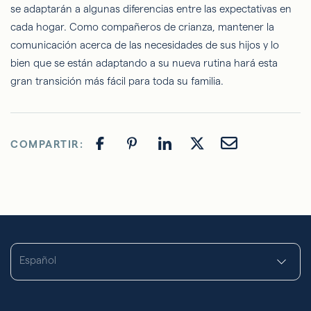
se adaptarán a algunas diferencias entre las expectativas en
cada hogar. Como compañeros de crianza, mantener la
comunicación acerca de las necesidades de sus hijos y lo
bien que se están adaptando a su nueva rutina hará esta
gran transición más fácil para toda su familia.
COMPARTIR:
Español