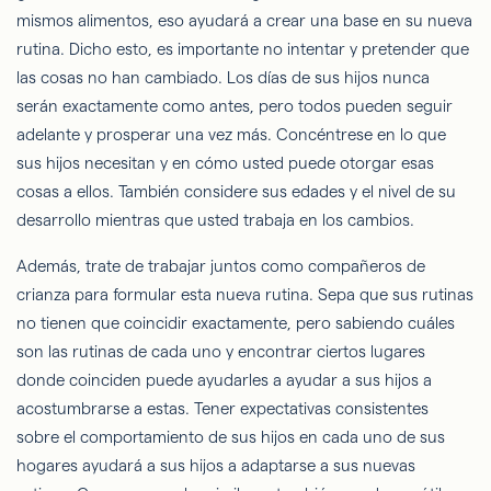
mismos alimentos, eso ayudará a crear una base en su nueva
rutina. Dicho esto, es importante no intentar y pretender que
las cosas no han cambiado. Los días de sus hijos nunca
serán exactamente como antes, pero todos pueden seguir
adelante y prosperar una vez más. Concéntrese en lo que
sus hijos necesitan y en cómo usted puede otorgar esas
cosas a ellos. También considere sus edades y el nivel de su
desarrollo mientras que usted trabaja en los cambios.
Además, trate de trabajar juntos como compañeros de
crianza para formular esta nueva rutina. Sepa que sus rutinas
no tienen que coincidir exactamente, pero sabiendo cuáles
son las rutinas de cada uno y encontrar ciertos lugares
donde coinciden puede ayudarles a ayudar a sus hijos a
acostumbrarse a estas. Tener expectativas consistentes
sobre el comportamiento de sus hijos en cada uno de sus
hogares ayudará a sus hijos a adaptarse a sus nuevas