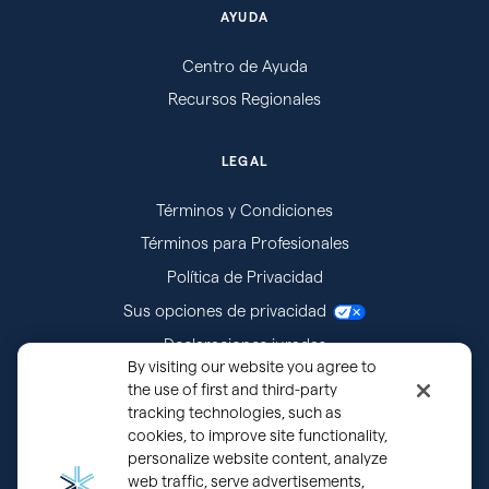
AYUDA
Centro de Ayuda
Recursos Regionales
LEGAL
Términos y Condiciones
Términos para Profesionales
Política de Privacidad
Sus opciones de privacidad
Declaraciones juradas
By visiting our website you agree to
Citaciones
the use of first and third-party
tracking technologies, such as
cookies, to improve site functionality,
personalize website content, analyze
web traffic, serve advertisements,