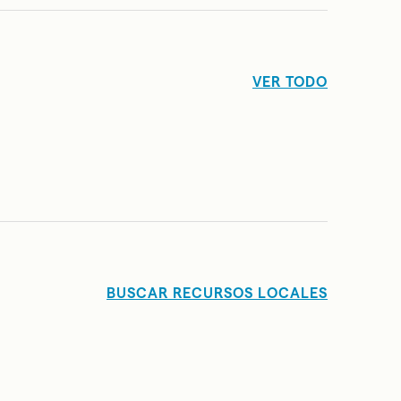
VER TODO
BUSCAR RECURSOS LOCALES