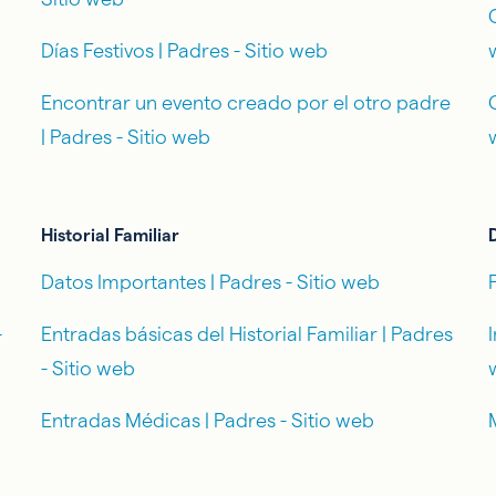
Días Festivos | Padres - Sitio web
Encontrar un evento creado por el otro padre
| Padres - Sitio web
Historial Familiar
Datos Importantes | Padres - Sitio web
-
Entradas básicas del Historial Familiar | Padres
- Sitio web
Entradas Médicas | Padres - Sitio web