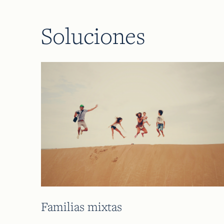
Soluciones
Familias mixtas