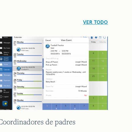
VER TODO
Coordinadores de padres