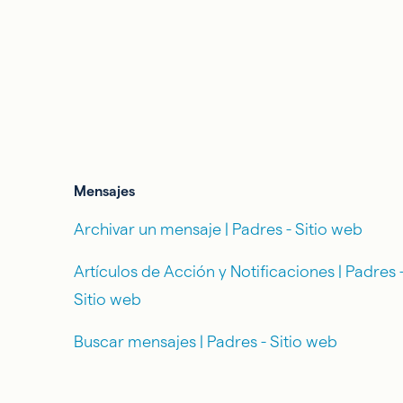
Mensajes
Archivar un mensaje | Padres - Sitio web
Artículos de Acción y Notificaciones | Padres 
Sitio web
Buscar mensajes | Padres - Sitio web