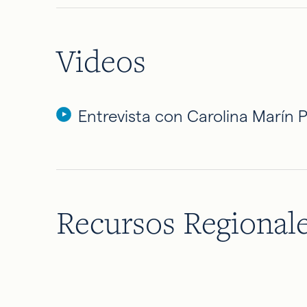
Videos
Entrevista con Carolina Marín
Recursos Regional