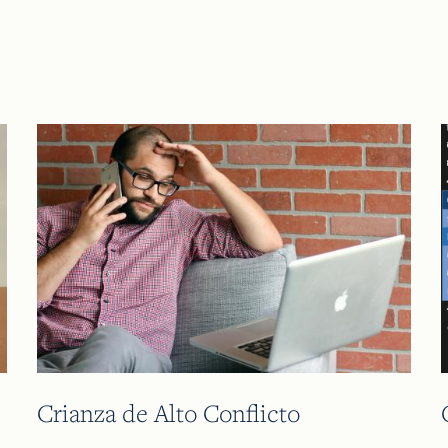
Crianza de Alto Conflicto