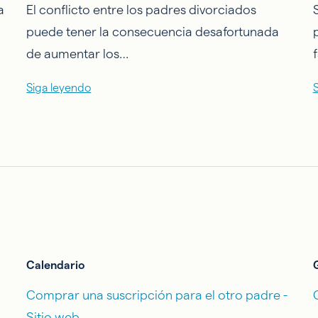
a
El conflicto entre los padres divorciados
puede tener la consecuencia desafortunada
de aumentar los…
Siga leyendo
Calendario
Comprar una suscripción para el otro padre -
Sitio web