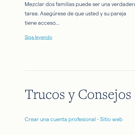
Mezclar dos familias puede ser una verdader
tarea. Asegúrese de que usted y su pareja
tiene acceso…
Siga leyendo
Trucos y Consejos
Crear una cuenta profesional - Sitio web